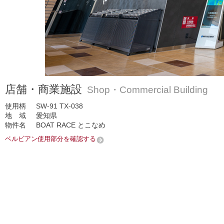
店舗・商業施設
Shop・Commercial Building
使用柄
SW-91
TX-038
地 域
愛知県
物件名
BOAT RACE とこなめ
ベルビアン使用部分を確認する