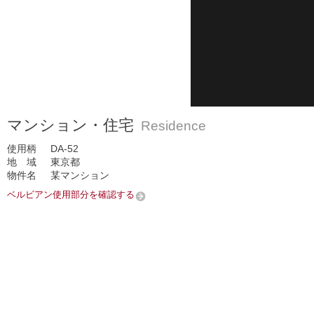
マンション・住宅
Residence
使用柄
DA-52
地 域
東京都
物件名
某マンション
ベルビアン使用部分を確認する