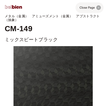
メタル（金属） アミューズメント（金属） アブストラクト
（抽象）
CM-149
ミックスビートブラック