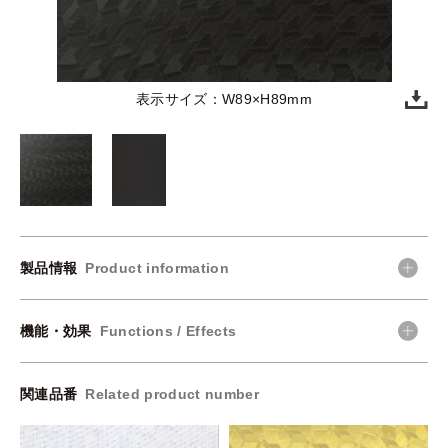
表示サイズ：W89×H89mm
製品情報
Product information
機能・効果
Functions / Effects
関連品番
Related product number