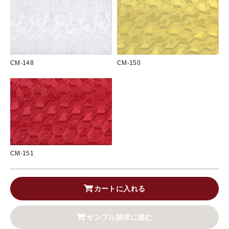
CM-148
CM-150
CM-151
カートに入れる
サンプル請求に進む