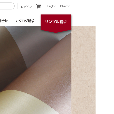
English
Chinese
ログイン