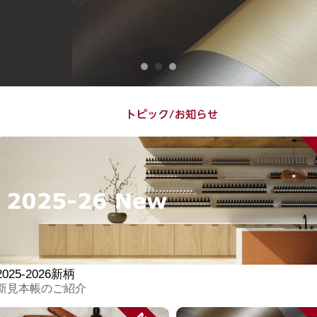
2025-2026新柄
新見本帳のご紹介