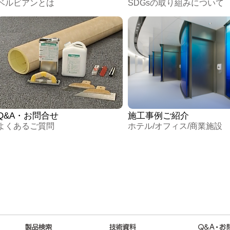
ベルビアンとは
SDGsの取り組みについて
Q&A・お問合せ
施工事例ご紹介
よくあるご質問
ホテル/オフィス/商業施設